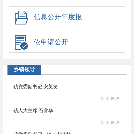
信息公开年度报
告
依申请公开
乡镇领导
镇党委副书记 安英发
2023-08-29
镇人大主席 石睿华
2023-08-29