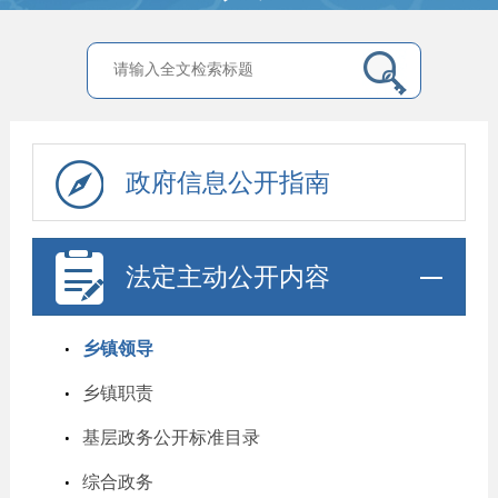
政府信息公开指南
法定主动公开内容
乡镇领导
乡镇职责
基层政务公开标准目录
综合政务