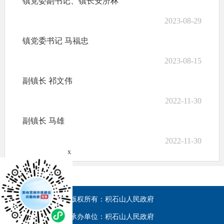
镇党委副书记、镇长安济林
2023-08-29
镇党委书记 马福忠
2023-08-15
副镇长 祁文伟
2022-11-30
副镇长 马雄
2022-11-30
x
版权所有：积石山人民政府
承办单位：积石山人民政府