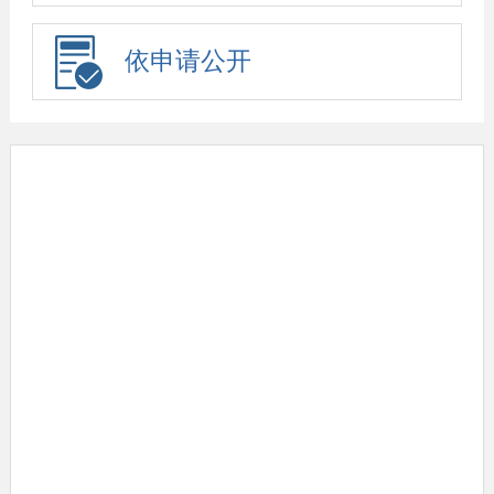
依申请公开