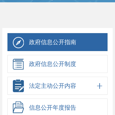
政府信息公开指南
政府信息公开制度
法定主动公开内容
信息公开年度报告