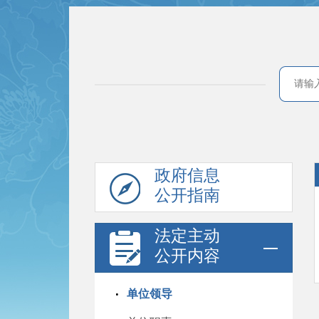
政府信息
公开指南
法定主动
公开内容
单位领导