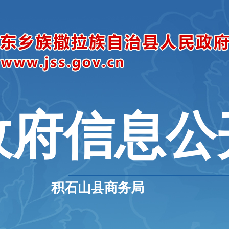
政府信息公
积石山县商务局