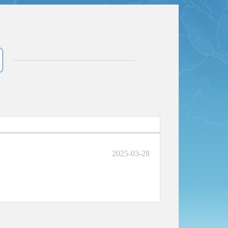
2025-03-28