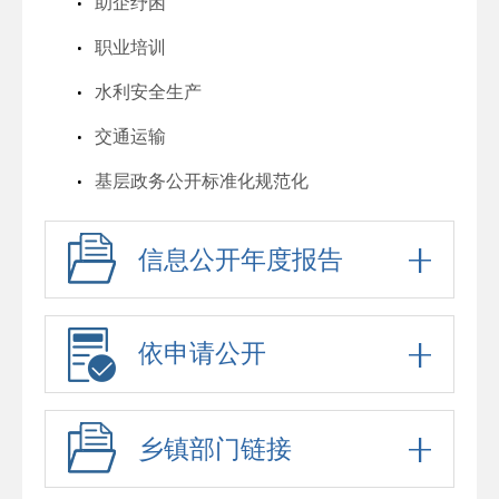
助企纾困
职业培训
水利安全生产
交通运输
基层政务公开标准化规范化
信息公开年度报告
依申请公开
乡镇部门链接