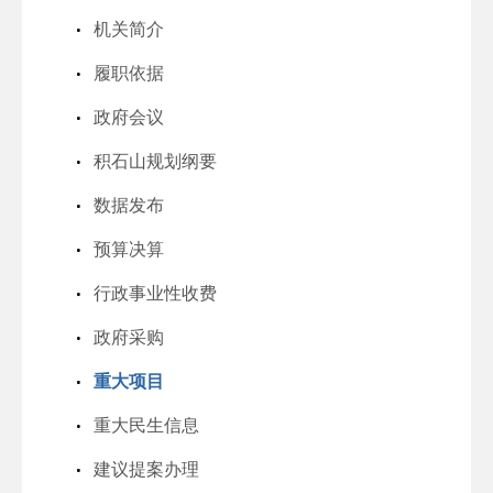
机关简介
履职依据
政府会议
积石山规划纲要
数据发布
预算决算
行政事业性收费
政府采购
重大项目
重大民生信息
建议提案办理