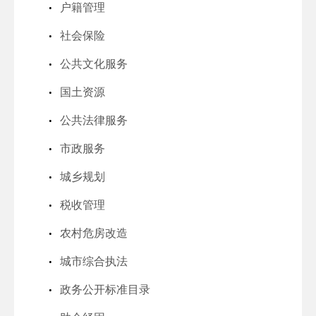
户籍管理
社会保险
公共文化服务
国土资源
公共法律服务
市政服务
城乡规划
税收管理
农村危房改造
城市综合执法
政务公开标准目录