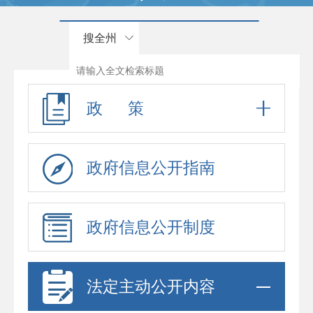
搜全州
政 策
政府信息公开指南
政府信息公开制度
法定主动公开内容