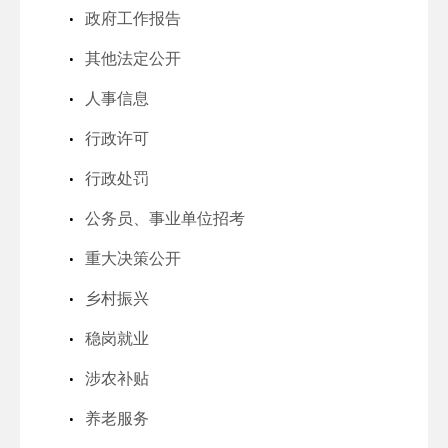
政府工作报告
其他法定公开
人事信息
行政许可
行政处罚
公务员、事业单位招考
重大决策公开
乡村振兴
稳岗就业
涉农补贴
养老服务