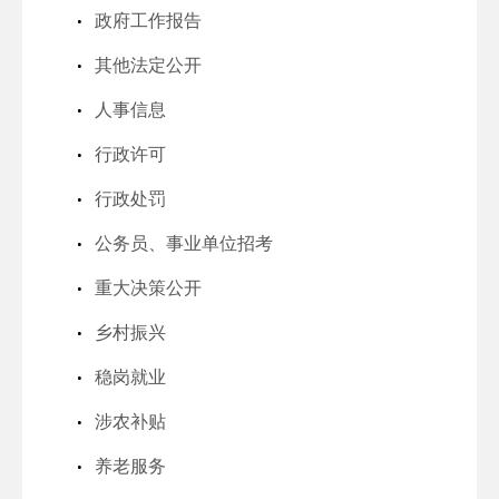
政府工作报告
其他法定公开
人事信息
行政许可
行政处罚
公务员、事业单位招考
重大决策公开
乡村振兴
稳岗就业
涉农补贴
养老服务