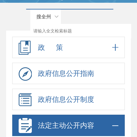
搜全州
政 策
政府信息公开指南
政府信息公开制度
法定主动公开内容