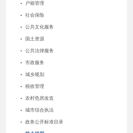
户籍管理
社会保险
公共文化服务
国土资源
公共法律服务
市政服务
城乡规划
税收管理
农村危房改造
城市综合执法
政务公开标准目录