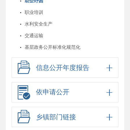
助企纾困
职业培训
水利安全生产
交通运输
基层政务公开标准化规范化
信息公开年度报告
依申请公开
乡镇部门链接