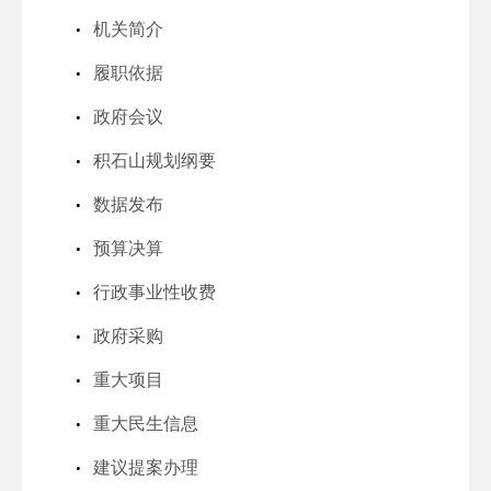
机关简介
履职依据
政府会议
积石山规划纲要
数据发布
预算决算
行政事业性收费
政府采购
重大项目
重大民生信息
建议提案办理