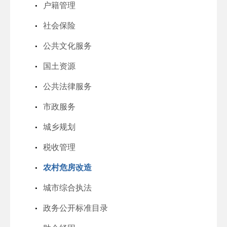
户籍管理
社会保险
公共文化服务
国土资源
公共法律服务
市政服务
城乡规划
税收管理
农村危房改造
城市综合执法
政务公开标准目录