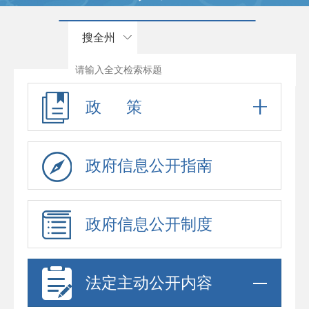
搜全州
政 策
政府信息公开指南
政府信息公开制度
法定主动公开内容