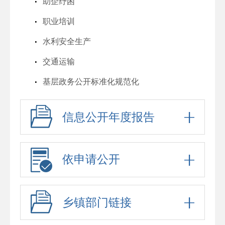
助企纾困
职业培训
水利安全生产
交通运输
基层政务公开标准化规范化
信息公开年度报告
依申请公开
乡镇部门链接