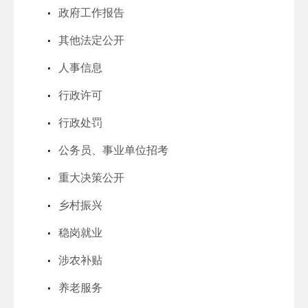
政府工作报告
其他法定公开
人事信息
行政许可
行政处罚
公务员、事业单位招考
重大决策公开
乡村振兴
稳岗就业
涉农补贴
养老服务