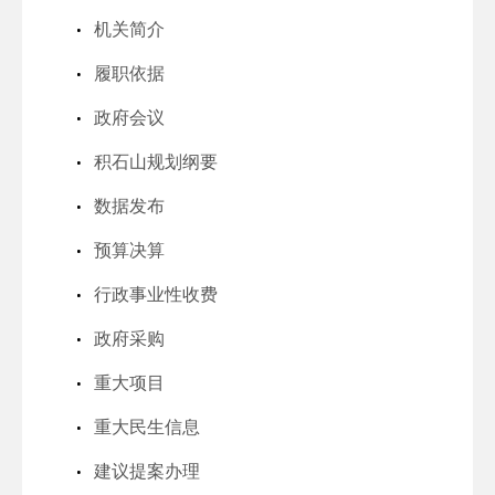
机关简介
履职依据
政府会议
积石山规划纲要
数据发布
预算决算
行政事业性收费
政府采购
重大项目
重大民生信息
建议提案办理