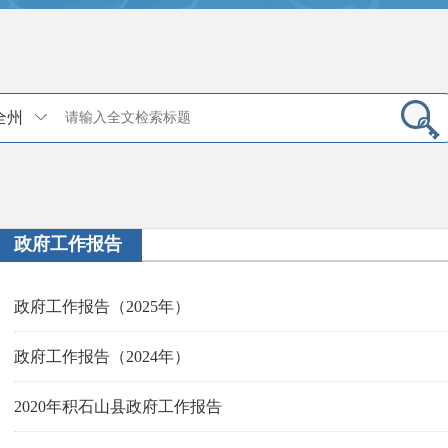
全州
政府工作报告
政府工作报告（2025年）
政府工作报告（2024年）
2020年积石山县政府工作报告