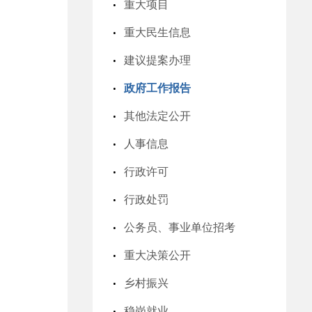
重大项目
重大民生信息
建议提案办理
政府工作报告
其他法定公开
人事信息
行政许可
行政处罚
公务员、事业单位招考
重大决策公开
乡村振兴
稳岗就业