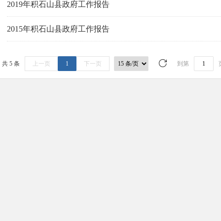
2019年积石山县政府工作报告
2015年积石山县政府工作报告
共 5 条
上一页
1
下一页
到第