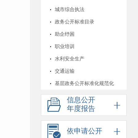
城市综合执法
政务公开标准目录
助企纾困
职业培训
水利安全生产
交通运输
基层政务公开标准化规范化
信息公开
年度报告
依申请公开