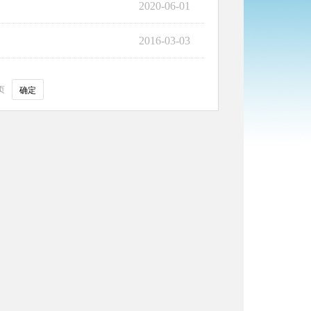
2020-06-01
2016-03-03
页
确定