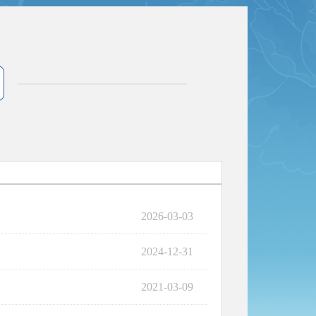
2026-03-03
2024-12-31
2021-03-09