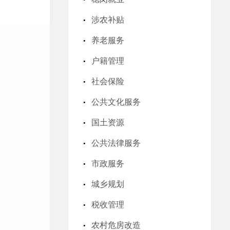
涉农补贴
养老服务
户籍管理
社会保险
公共文化服务
国土资源
公共法律服务
市政服务
城乡规划
税收管理
农村危房改造