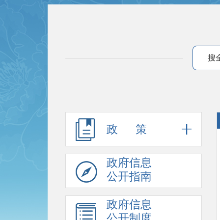
搜
政 策
政府信息
公开指南
政府信息
公开制度