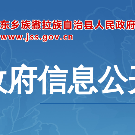
政府信息公