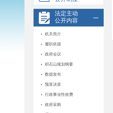
法定主动
公开内容
机关简介
履职依据
政府会议
积石山规划纲要
数据发布
预算决算
行政事业性收费
政府采购