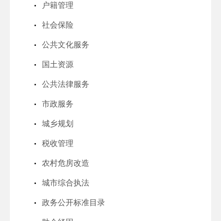
户籍管理
社会保险
公共文化服务
国土资源
公共法律服务
市政服务
城乡规划
税收管理
农村危房改造
城市综合执法
政务公开标准目录