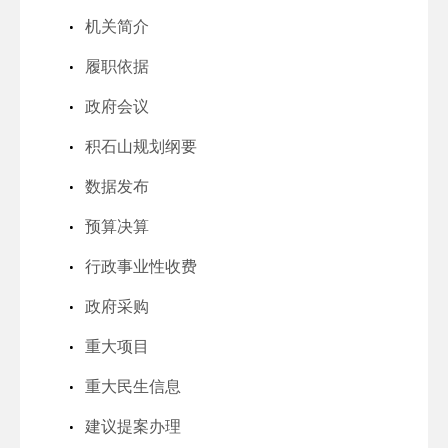
机关简介
履职依据
政府会议
积石山规划纲要
数据发布
预算决算
行政事业性收费
政府采购
重大项目
重大民生信息
建议提案办理