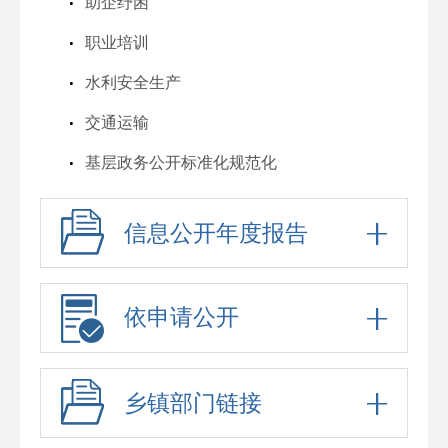
助企纾困
职业培训
水利安全生产
交通运输
基层政务公开标准化规范化
信息公开年度报告
依申请公开
乡镇部门链接