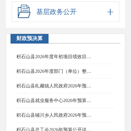
基层政务公开
财政预决算
积石山县2026年度年初项目绩效目标申报表
积石山县2026年度部门（单位）整体绩效目标申报表公开
2026-02-24
积石山县癿藏镇人民政府2026年预算公开说明及表格
2026-02-24
积石山县就业服务中心2026年预算公开说明及表格
2026-01-28
积石山县铺川乡人民政府2026年预算公开说明及表格
2026-01-28
积石山县总工会2026年预算公开说明及表格
2026-01-28