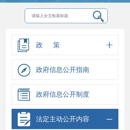
政 策
政府信息公开指南
政府信息公开制度
法定主动公开内容