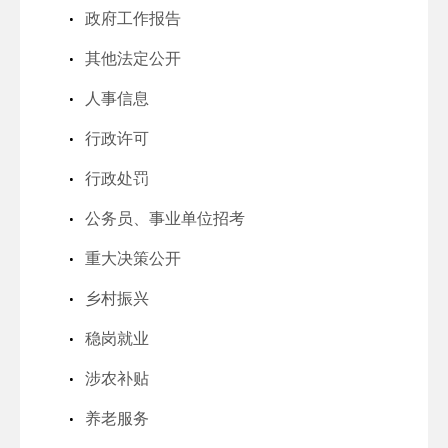
政府工作报告
其他法定公开
人事信息
行政许可
行政处罚
公务员、事业单位招考
重大决策公开
乡村振兴
稳岗就业
涉农补贴
养老服务