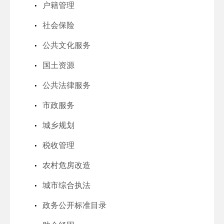
户籍管理
社会保险
公共文化服务
国土资源
公共法律服务
市政服务
城乡规划
税收管理
农村危房改造
城市综合执法
政务公开标准目录