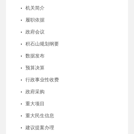
机关简介
履职依据
政府会议
积石山规划纲要
数据发布
预算决算
行政事业性收费
政府采购
重大项目
重大民生信息
建议提案办理