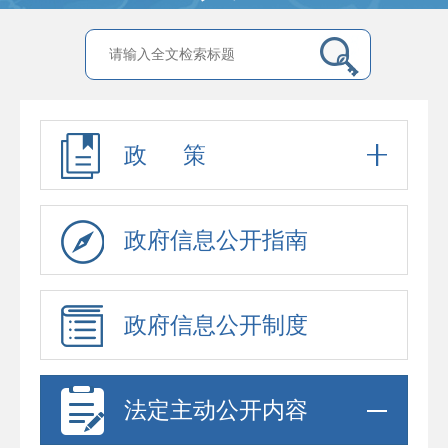
政 策
政府信息公开指南
政府信息公开制度
法定主动公开内容