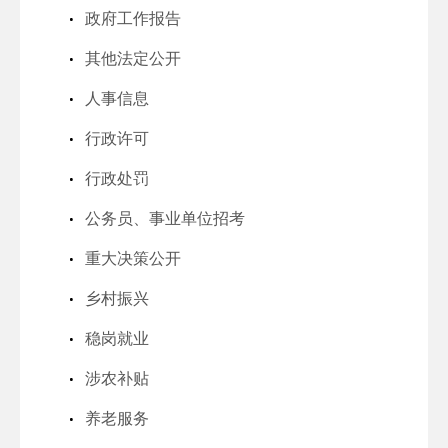
政府工作报告
其他法定公开
人事信息
行政许可
行政处罚
公务员、事业单位招考
重大决策公开
乡村振兴
稳岗就业
涉农补贴
养老服务