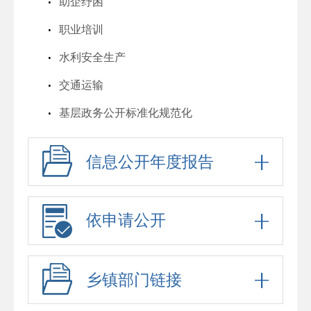
助企纾困
职业培训
水利安全生产
交通运输
基层政务公开标准化规范化
信息公开年度报告
依申请公开
乡镇部门链接