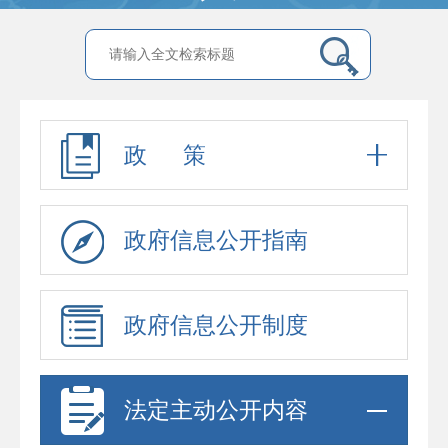
政 策
政府信息公开指南
政府信息公开制度
法定主动公开内容