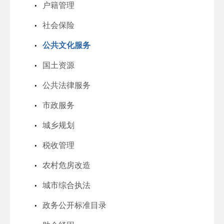
户籍管理
社会保险
公共文化服务
国土资源
公共法律服务
市政服务
城乡规划
税收管理
农村危房改造
城市综合执法
政务公开标准目录