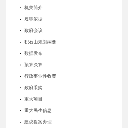
机关简介
履职依据
政府会议
积石山规划纲要
数据发布
预算决算
行政事业性收费
政府采购
重大项目
重大民生信息
建议提案办理