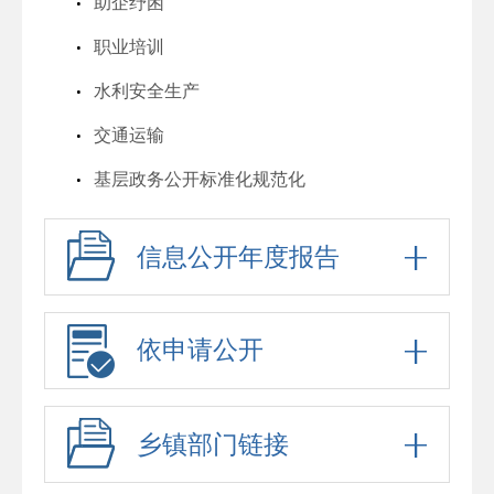
助企纾困
职业培训
水利安全生产
交通运输
基层政务公开标准化规范化
信息公开年度报告
依申请公开
乡镇部门链接