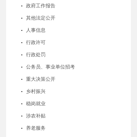
政府工作报告
其他法定公开
人事信息
行政许可
行政处罚
公务员、事业单位招考
重大决策公开
乡村振兴
稳岗就业
涉农补贴
养老服务