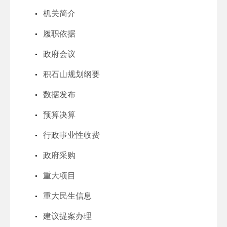
机关简介
履职依据
政府会议
积石山规划纲要
数据发布
预算决算
行政事业性收费
政府采购
重大项目
重大民生信息
建议提案办理