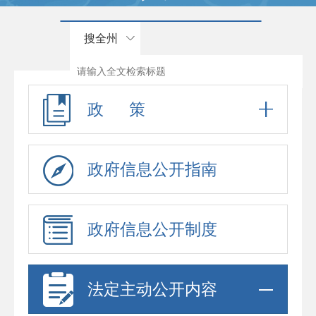
搜全州
政 策
政府信息公开指南
政府信息公开制度
法定主动公开内容