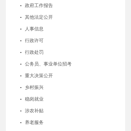
政府工作报告
其他法定公开
人事信息
行政许可
行政处罚
公务员、事业单位招考
重大决策公开
乡村振兴
稳岗就业
涉农补贴
养老服务