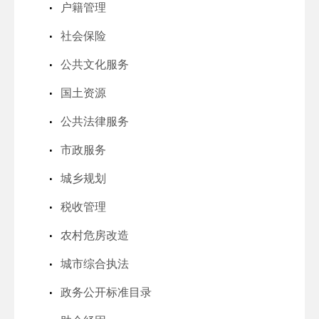
户籍管理
社会保险
公共文化服务
国土资源
公共法律服务
市政服务
城乡规划
税收管理
农村危房改造
城市综合执法
政务公开标准目录