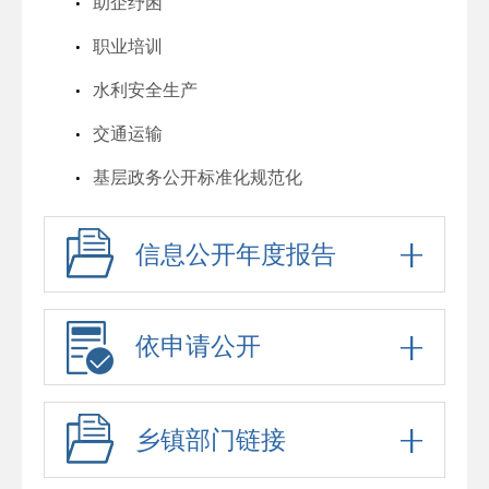
助企纾困
职业培训
水利安全生产
交通运输
基层政务公开标准化规范化
信息公开年度报告
依申请公开
乡镇部门链接