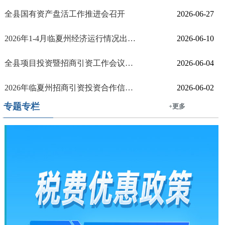
全县国有资产盘活工作推进会召开
2026-06-27
2026年1-4月临夏州经济运行情况出炉！
2026-06-10
全县项目投资暨招商引资工作会议召开
2026-06-04
2026年临夏州招商引资投资合作信息发布【系列十二】
2026-06-02
专题专栏
+更多