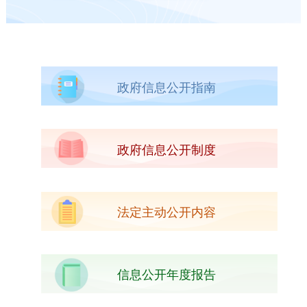
政府信息公开指南
政府信息公开制度
法定主动公开内容
信息公开年度报告