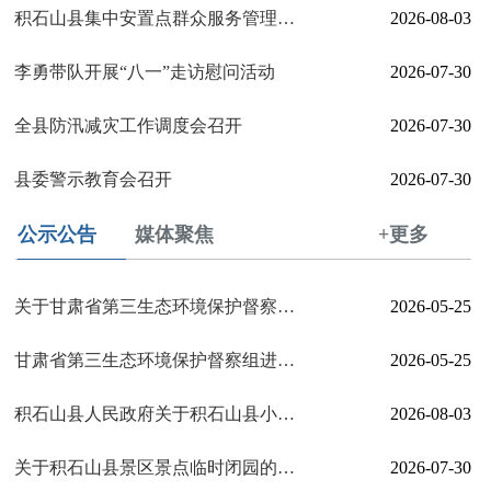
积石山县集中安置点群众服务管理工作推进会召开
2026-08-03
李勇带队开展“八一”走访慰问活动
2026-07-30
全县防汛减灾工作调度会召开
2026-07-30
县委警示教育会召开
2026-07-30
公示公告
媒体聚焦
+更多
关于甘肃省第三生态环境保护督察组作风纪律监督举报方式的公告
2026-05-25
甘肃省第三生态环境保护督察组进驻临夏回族自治州督察公告
2026-05-25
积石山县人民政府关于积石山县小关乡2025年度帮扶项目资产调查审核结果的公告
2026-08-03
关于积石山县景区景点临时闭园的公告
2026-07-30