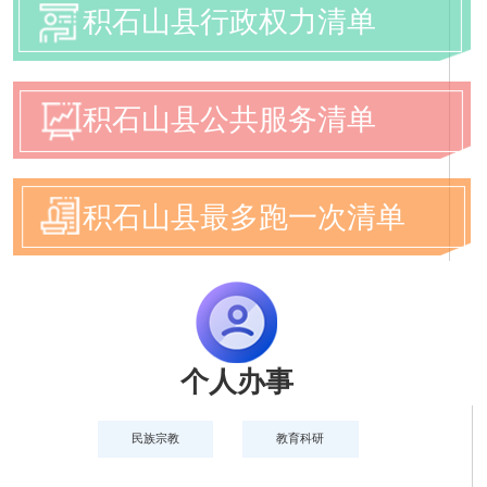
积石山县行政权力清单
积石山县公共服务清单
积石山县最多跑一次清单
个人办事
民族宗教
教育科研