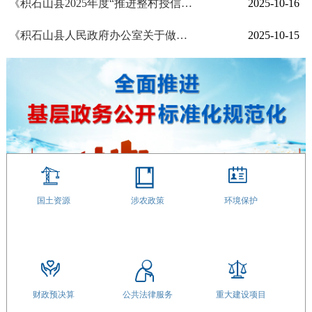
《积石山县2025年度“推进整村授信助力乡村振兴”工作实施方案》解读
2025-10-16
《积石山县人民政府办公室关于做好2025年全县城乡居民基本医疗保险参保缴费工作的通知》解读
2025-10-15
国土资源
涉农政策
环境保护
财政预决算
公共法律服务
重大建设项目