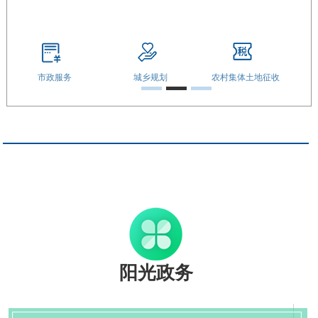
市政服务
城乡规划
农村集体土地征收
阳光政务