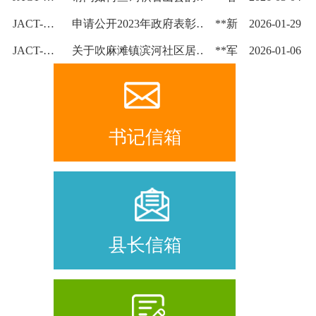
JACT-JSSXZXX2026012900001
申请公开2023年政府表彰东西部帮扶人员文件
**新
2026-01-29
JACT-JSSXZXX2026010600001
关于吹麻滩镇滨河社区居委会开具虚假居住证明的举报
**军
2026-01-06
书记信箱
县长信箱