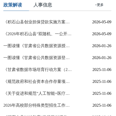
政策解读
人事信息
+更多
《积石山县创业担保贷款实施方案》解读
2026-05-09
《2026年积石山县“双随机、一公开”监管工作要点》解读
2026-05-09
一图读懂《甘肃省公共数据资源授权运营管理办法》
2026-01-26
一图读懂《甘肃省公共数据资源登记管理实施细则》
2026-01-26
《甘肃省数据市场培育行动方案（2025—2027年）》政策解读
2025-11-06
《规范政府和社会资本合作存量项目建设运营实施方案》政策解读
2025-11-06
《关于促进和规范“人工智能+医疗卫生”应用发展的实施意见》政策解读
2025-11-06
2026年高校部分特殊类型招生工作答记者问
2025-11-06