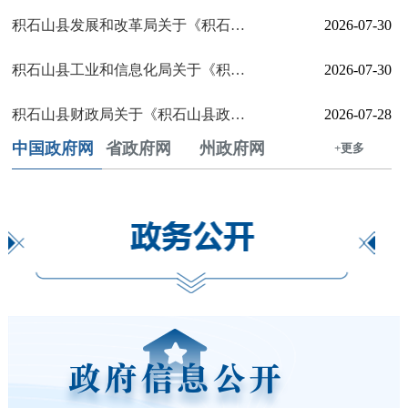
积石山县发展和改革局关于《积石县政府部门及下属单位涉企收费目录清单》的公示
2026-07-30
积石山县工业和信息化局关于《积石山县政府部门及下属单位涉企收费目录清单》的公示
2026-07-30
积石山县财政局关于《积石山县政府部门及下属单位涉企收费目录清单》的公示
2026-07-28
中国政府网
省政府网
州政府网
+更多