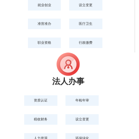
就业创业
设立变更
准营准办
医疗卫生
职业资格
行政缴费
法人办事
资质认证
年检年审
税收财务
设立变更
人力资源
环保绿化