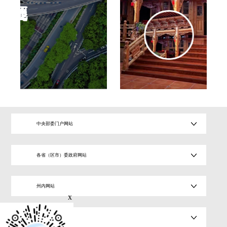
中央部委门户网站
各省（区市）委政府网站
州内网站
x
县内网站